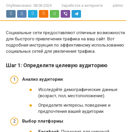
Опубликовано:
08.06.2024
Заработок в интернете
admin
Социальные сети предоставляют отличные возможности
для быстрого привлечения трафика на ваш сайт. Вот
подробная инструкция по эффективному использованию
социальных сетей для увеличения трафика.
Шаг 1: Определите целевую аудиторию
Анализ аудитории
:
Исследуйте демографические данные
(возраст, пол, местоположение).
Определите интересы, поведение и
предпочтения вашей аудитории.
Выбор платформы
:
Facebook
: Подходит для широкой