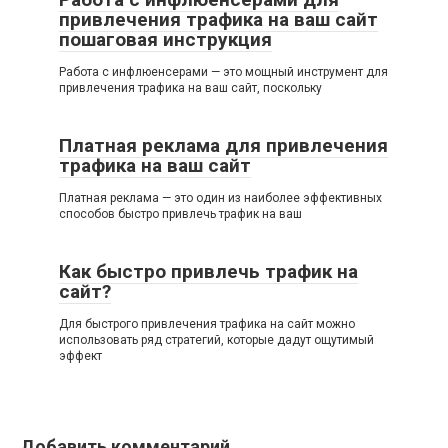
привлечения трафика на ваш сайт
пошаговая инструкция
Работа с инфлюенсерами — это мощный инструмент для
привлечения трафика на ваш сайт, поскольку
Платная реклама для привлечения
трафика на ваш сайт
Платная реклама — это один из наиболее эффективных
способов быстро привлечь трафик на ваш
Как быстро привлечь трафик на
сайт?
Для быстрого привлечения трафика на сайт можно
использовать ряд стратегий, которые дадут ощутимый
эффект
Добавить комментарий