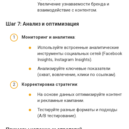
Увеличение узнаваемости бренда и
взаимодействие с контентом.
Шаг 7: Анализ и оптимизация
Мониторинг и аналитика
:
Используйте встроенные аналитические
инструменты социальных сетей (Facebook
Insights, Instagram Insights).
Анализируйте ключевые показатели
(охват, вовлечение, клики по ссылкам).
Корректировка стратегии
:
На основе данных оптимизируйте контент
и рекламные кампании.
Тестируйте разные форматы и подходы
(A/B тестирование).