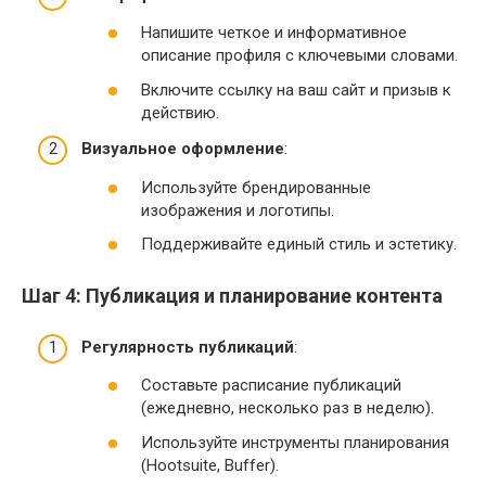
Напишите четкое и информативное
описание профиля с ключевыми словами.
Включите ссылку на ваш сайт и призыв к
действию.
Визуальное оформление
:
Используйте брендированные
изображения и логотипы.
Поддерживайте единый стиль и эстетику.
Шаг 4: Публикация и планирование контента
Регулярность публикаций
:
Составьте расписание публикаций
(ежедневно, несколько раз в неделю).
Используйте инструменты планирования
(Hootsuite, Buffer).