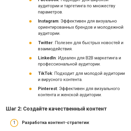
аудитории и таргетинга по множеству
параметров.
Instagram
: Эффективен для визуально
ориентированных брендов и молодежной
аудитории.
Twitter
: Полезен для быстрых новостей и
взаимодействия.
LinkedIn
: Идеален для B2B маркетинга и
профессиональной аудитории.
TikTok
: Подходит для молодой аудитории
и вирусного контента.
Pinterest
: Эффективен для визуального
контента и женской аудитории.
Шаг 2: Создайте качественный контент
Разработка контент-стратегии
: