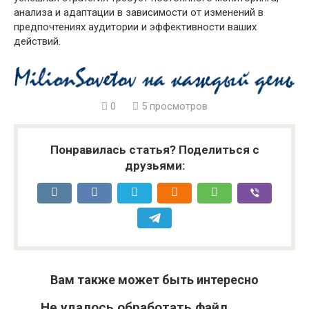
анализа и адаптации в зависимости от изменений в
предпочтениях аудитории и эффективности ваших
действий.
0
5 просмотров
Понравилась статья? Поделиться с
друзьями:
Вам также может быть интересно
Не удалось обработать файл