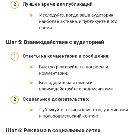
Лучшее время для публикаций
:
Исследуйте, когда ваша аудитория
наиболее активна, и публикуйте в это
время.
Шаг 5: Взаимодействие с аудиторией
Ответы на комментарии и сообщения
:
Быстро реагируйте на вопросы и
комментарии.
Благодарите за отзывы и
взаимодействуйте с подписчиками.
Социальное доказательство
:
Публикуйте отзывы клиентов, упоминания
и пользовательский контент.
Шаг 6: Реклама в социальных сетях