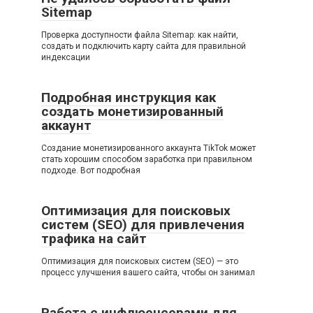
Sitemap
Проверка доступности файла Sitemap: как найти,
создать и подключить карту сайта для правильной
индексации
Подробная инструкция как
создать монетизированный
аккаунт
Создание монетизированного аккаунта TikTok может
стать хорошим способом заработка при правильном
подходе. Вот подробная
Оптимизация для поисковых
систем (SEO) для привлечения
трафика на сайт
Оптимизация для поисковых систем (SEO) — это
процесс улучшения вашего сайта, чтобы он занимал
Работа с инфлюенсерами для