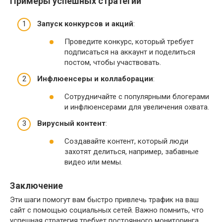
Примеры успешных стратегий
Запуск конкурсов и акций
:
Проведите конкурс, который требует
подписаться на аккаунт и поделиться
постом, чтобы участвовать.
Инфлюенсеры и коллаборации
:
Сотрудничайте с популярными блогерами
и инфлюенсерами для увеличения охвата.
Вирусный контент
:
Создавайте контент, который люди
захотят делиться, например, забавные
видео или мемы.
Заключение
Эти шаги помогут вам быстро привлечь трафик на ваш
сайт с помощью социальных сетей. Важно помнить, что
успешная стратегия требует постоянного мониторинга,