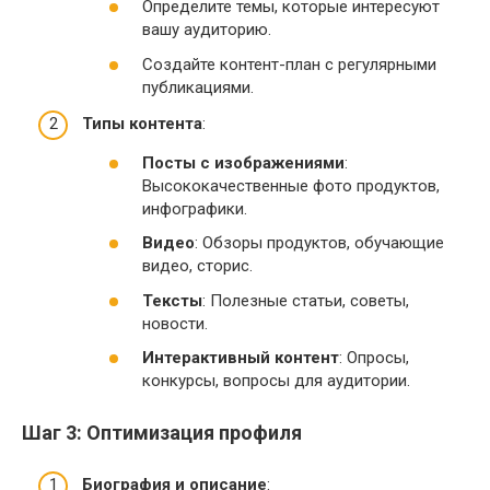
Определите темы, которые интересуют
вашу аудиторию.
Создайте контент-план с регулярными
публикациями.
Типы контента
:
Посты с изображениями
:
Высококачественные фото продуктов,
инфографики.
Видео
: Обзоры продуктов, обучающие
видео, сторис.
Тексты
: Полезные статьи, советы,
новости.
Интерактивный контент
: Опросы,
конкурсы, вопросы для аудитории.
Шаг 3: Оптимизация профиля
Биография и описание
: