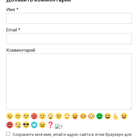
Имя
*
Email
*
Комментарий
Сохранить моё имя, email и адрес сайта в этом браузере для