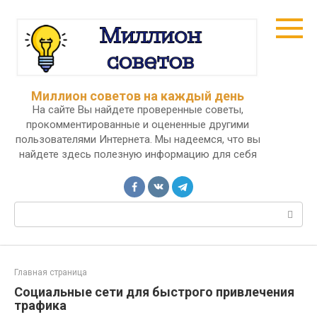
Перейти
к
контенту
Миллион советов на каждый день
На сайте Вы найдете проверенные советы,
прокомментированные и оцененные другими
пользователями Интернета. Мы надеемся, что вы
найдете здесь полезную информацию для себя
Поиск:
Главная страница
Социальные сети для быстрого привлечения
трафика