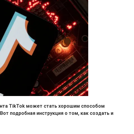
нта TikTok может стать хорошим способом
Вот подробная инструкция о том, как создать и