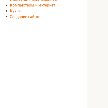
Компьютеры и Интернет
Кухня
Создание сайтов