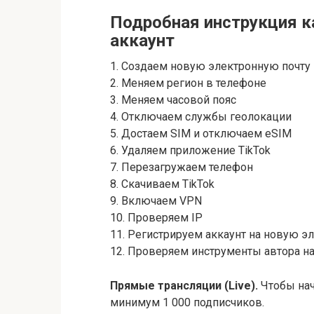
Подробная инструкция к
аккаунт
1. Создаем новую электронную почту
2. Меняем регион в телефоне
3. Меняем часовой пояс
4. Отключаем службы геолокации
5. Достаем SIM и отключаем eSIM
6. Удаляем приложение TikTok
7. Перезагружаем телефон
8. Скачиваем TikTok
9. Включаем VPN
10. Проверяем IP
11. Регистрируем аккаунт на новую э
12. Проверяем инструменты автора н
Прямые трансляции (Live).
Чтобы нач
минимум 1 000 подписчиков.