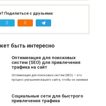
я? Поделиться с друзьями:
жет быть интересно
Оптимизация для поисковых
систем (SEO) для привлечения
трафика на сайт
Оптимизация для поисковых систем (SEO) — это
процесс улучшения вашего сайта, чтобы он занимал
Социальные сети для быстрого
привлечения трафика