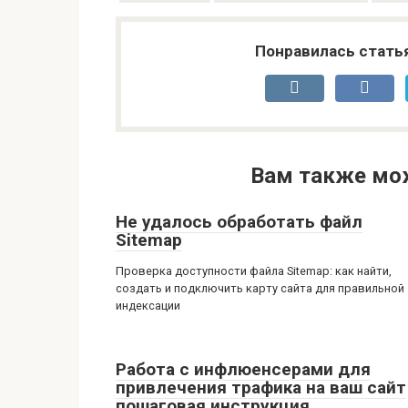
Понравилась стать
Вам также мо
Не удалось обработать файл
Sitemap
Проверка доступности файла Sitemap: как найти,
создать и подключить карту сайта для правильной
индексации
Работа с инфлюенсерами для
привлечения трафика на ваш сайт
пошаговая инструкция