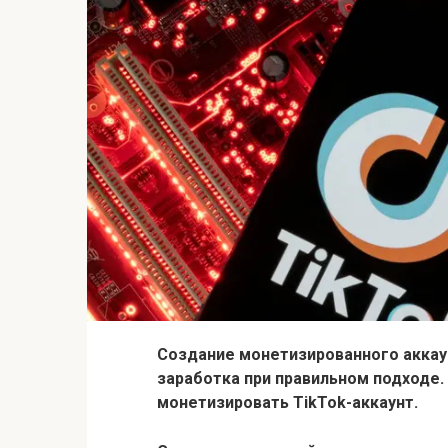
Создание монетизированного аккау
заработка при правильном подходе. 
монетизировать TikTok-аккаунт.