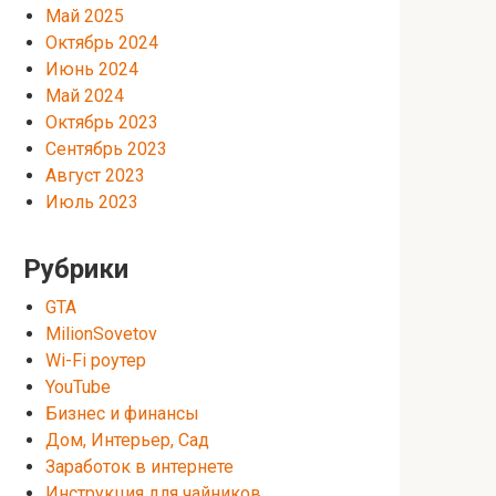
Май 2025
Октябрь 2024
Июнь 2024
Май 2024
Октябрь 2023
Сентябрь 2023
Август 2023
Июль 2023
Рубрики
GTA
MilionSovetov
Wi-Fi роутер
YouTube
Бизнес и финансы
Дом, Интерьер, Сад
Заработок в интернете
Инструкция для чайников