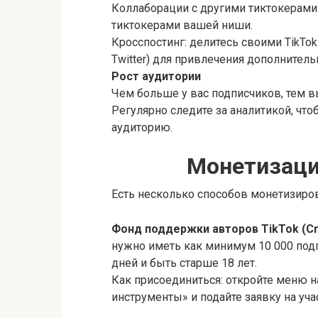
Коллаборации с другими тиктокерами
тиктокерами вашей ниши.
Кросспостинг: делитесь своими TikTok
Twitter) для привлечения дополнитель
Рост аудитории
Чем больше у вас подписчиков, тем 
Регулярно следите за аналитикой, чт
аудиторию.
Монетизаци
Есть несколько способов монетизиров
Фонд поддержки авторов TikTok (Cr
нужно иметь как минимум 10 000 подп
дней и быть старше 18 лет.
Как присоединиться: откройте меню н
инструменты» и подайте заявку на уча