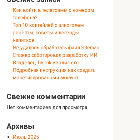
Как войти в телеграмм с номером
телефона?
Топ 10 коктейлей с алкоголем:
рецепты, советы и легенды
напитков
Не удалось обработать файл Sitemap
Стажер саботировал разработку ИИ.
Владелец TikTok уволил его
Подробная инструкция как создать
монетизированный аккаунт
Свежие комментарии
Нет комментариев для просмотра.
Архивы
Июль 2025