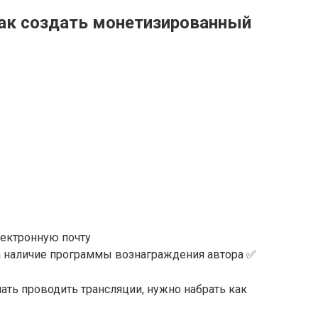
ак создать монетизированный
лектронную почту
а наличие программы вознаграждения автора ✅
ать проводить трансляции, нужно набрать как