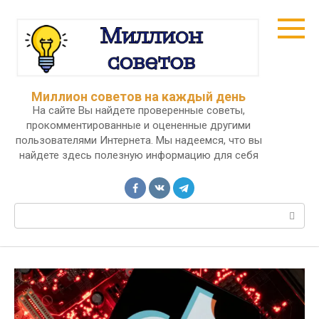
Перейти
к
контенту
Миллион советов на каждый день
На сайте Вы найдете проверенные советы,
прокомментированные и оцененные другими
пользователями Интернета. Мы надеемся, что вы
найдете здесь полезную информацию для себя
Поиск: