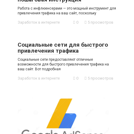
Работа с инфлюенсерами — это мощный инструмент для
привлечения трафика на ваш сайт, поскольку
Заработок в интернете
0
5 просмотров
Социальные сети для быстрого
привлечения трафика
Социальные сети предоставляют отличные
возможности для быстрого привлечения трафика на
ваш сайт. Вот подробная
Заработок в интернете
0
5 просмотров